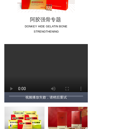
阿胶强骨专题
DONKEY HIDE GELATIN BONE
STRENGTHENING
视频播放失败，请稍后重试